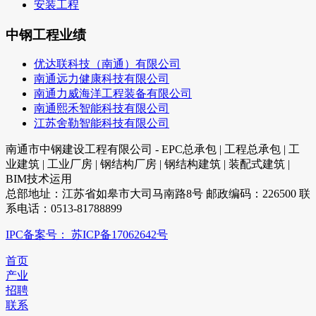
安装工程
中钢工程业绩
优达联科技（南通）有限公司
南通远力健康科技有限公司
南通力威海洋工程装备有限公司
南通熙禾智能科技有限公司
江苏舍勒智能科技有限公司
南通市中钢建设工程有限公司 - EPC总承包 | 工程总承包 | 工
业建筑 | 工业厂房 | 钢结构厂房 | 钢结构建筑 | 装配式建筑 |
BIM技术运用
总部地址：江苏省如皋市大司马南路8号 邮政编码：226500 联
系电话：0513-81788899
IPC备案号： 苏ICP备17062642号
首页
产业
招聘
联系