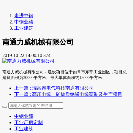
走进中钢
中钢业绩
工业建筑
南通力威机械有限公司
2019-10-22 14:00:10
374
南通力威机械有限公司 - 建设项目位于如皋市东部工业园区，项目总
建筑面积为30000平方米。最大单体面积约15000平方米。
上一篇
: 瑞富泰电气科技南通有限公司
下一篇
: 高压电缆、矿物质绝缘电缆研制及生产项目
中钢业绩
工业厂房定制
工业建筑