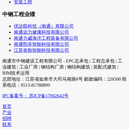
安装工程
中钢工程业绩
优达联科技（南通）有限公司
南通远力健康科技有限公司
南通力威海洋工程装备有限公司
南通熙禾智能科技有限公司
江苏舍勒智能科技有限公司
南通市中钢建设工程有限公司 - EPC总承包 | 工程总承包 | 工
业建筑 | 工业厂房 | 钢结构厂房 | 钢结构建筑 | 装配式建筑 |
BIM技术运用
总部地址：江苏省如皋市大司马南路8号 邮政编码：226500 联
系电话：0513-81788899
IPC备案号： 苏ICP备17062642号
首页
产业
招聘
联系